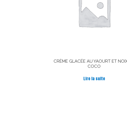
CRÈME GLACÉE AU YAOURT ET NOI
COCO
Lire la suite