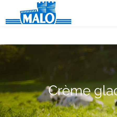
Panneau de gestion des cookies
Crème glac