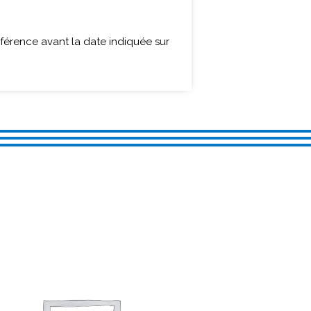
érence avant la date indiquée sur