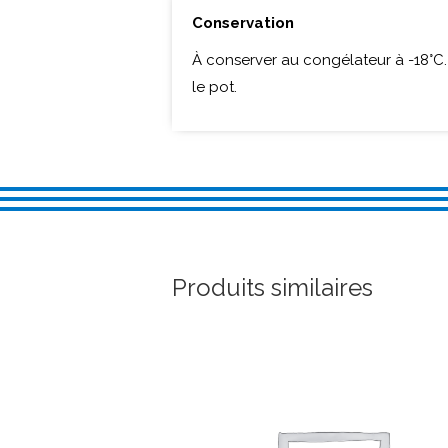
Conservation
À conserver au congélateur à -18°C
le pot.
Produits similaires