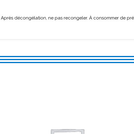
. Après décongélation, ne pas recongeler. À consommer de préf