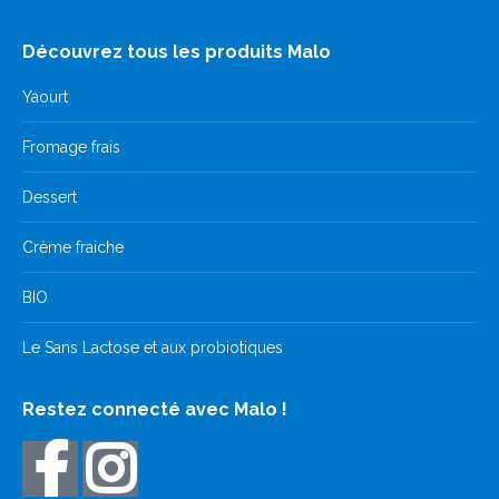
Découvrez tous les produits Malo
Yaourt
Fromage frais
Dessert
Crème fraiche
BIO
Le Sans Lactose et aux probiotiques
Restez connecté avec Malo !