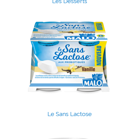
Les Desserts
Le Sans Lactose