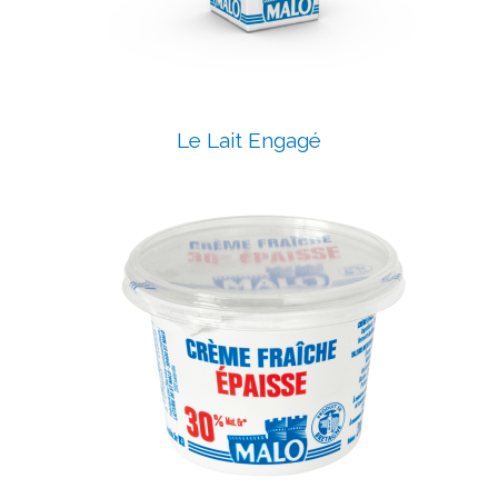
Le Lait Engagé