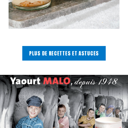
PLUS DE RECETTES ET ASTUCES