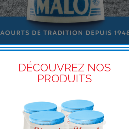
DÉCOUVREZ NOS
PRODUITS