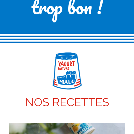
trop bon !
NOS RECETTES