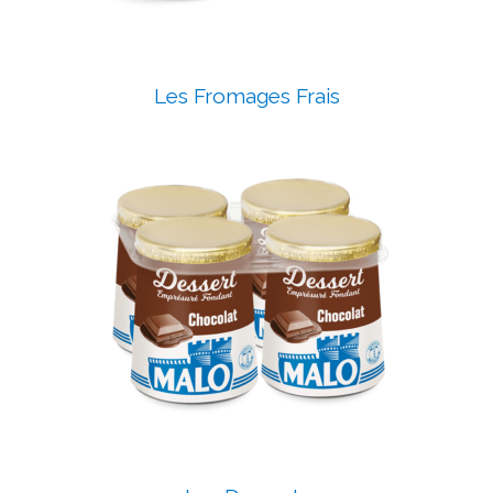
Les Fromages Frais