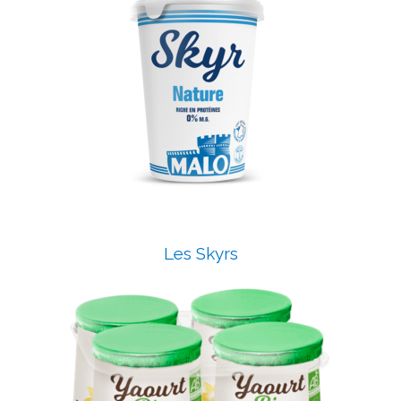
Les Skyrs