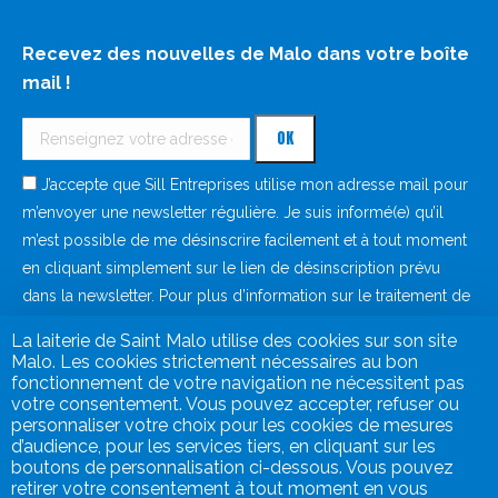
Recevez des nouvelles de Malo dans votre boîte
mail !
J’accepte que Sill Entreprises utilise mon adresse mail pour
m’envoyer une newsletter régulière. Je suis informé(e) qu’il
m’est possible de me désinscrire facilement et à tout moment
en cliquant simplement sur le lien de désinscription prévu
dans la newsletter. Pour plus d’information sur le traitement de
vos données à caractère personnel, consultez notre
politique
La laiterie de Saint Malo utilise des cookies sur son site
de protection des données
.
Malo. Les cookies strictement nécessaires au bon
fonctionnement de votre navigation ne nécessitent pas
votre consentement. Vous pouvez accepter, refuser ou
personnaliser votre choix pour les cookies de mesures
d’audience, pour les services tiers, en cliquant sur les
boutons de personnalisation ci-dessous. Vous pouvez
retirer votre consentement à tout moment en vous