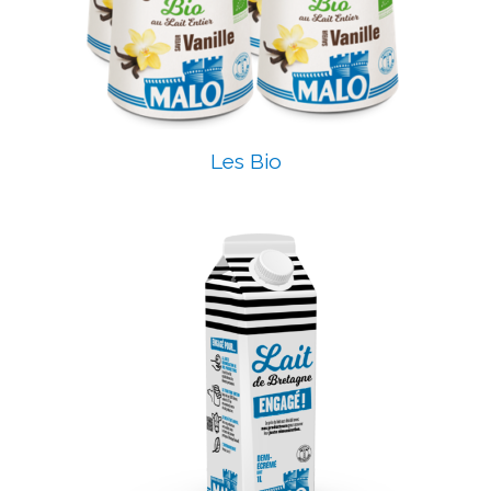
Les Bio