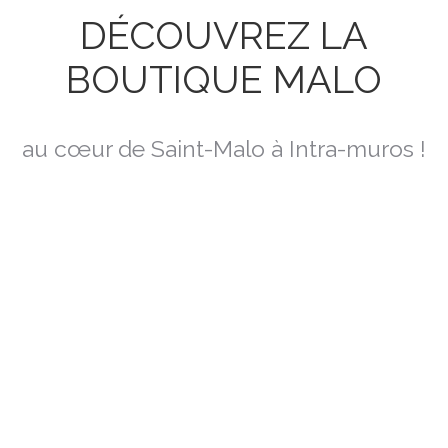
DÉCOUVREZ LA
BOUTIQUE MALO
au cœur de Saint-Malo à Intra-muros !