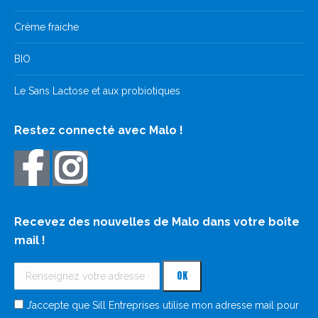
Crème fraiche
BIO
Le Sans Lactose et aux probiotiques
Restez connecté avec Malo !
Recevez des nouvelles de Malo dans votre boîte
mail !
J’accepte que Sill Entreprises utilise mon adresse mail pour