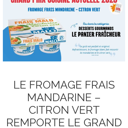
LE FROMAGE FRAIS
MANDARINE –
CITRON VERT
REMPORTE LE GRAND