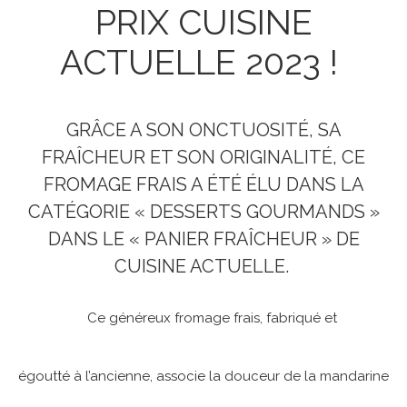
PRIX CUISINE
ACTUELLE 2023 !
GRÂCE A SON ONCTUOSITÉ, SA
FRAÎCHEUR ET SON ORIGINALITÉ, CE
FROMAGE FRAIS A ÉTÉ ÉLU DANS LA
CATÉGORIE « DESSERTS GOURMANDS »
DANS LE « PANIER FRAÎCHEUR » DE
CUISINE ACTUELLE.
Ce généreux fromage frais, fabriqué et
égoutté à l’ancienne, associe la douceur de la mandarine