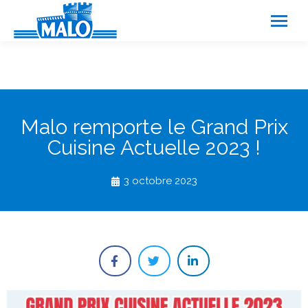
Panneau de gestion des cookies
Malo remporte le Grand Prix
Cuisine Actuelle 2023 !
3 octobre 2023