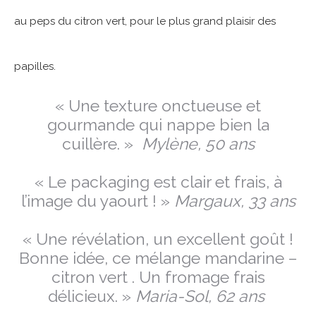
au peps du citron vert, pour le plus grand plaisir des
papilles.
« Une texture onctueuse et
gourmande qui nappe bien la
cuillère. »
Mylène, 50 ans
« Le packaging est clair et frais, à
l’image du yaourt ! »
Margaux, 33 ans
« Une révélation, un excellent goût !
Bonne idée, ce mélange mandarine –
citron vert . Un fromage frais
délicieux. »
Maria-Sol, 62 ans