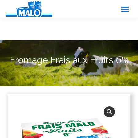
Panneau de gestion des cookies
Fromage Frais aux Fruits 0%