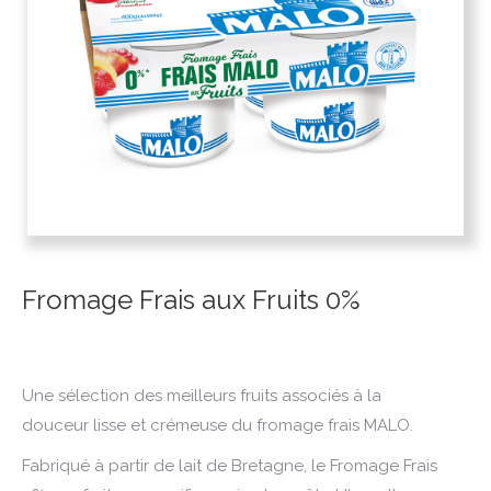
Fromage Frais aux Fruits 0%
Une sélection des meilleurs fruits associés à la
douceur lisse et crémeuse du fromage frais MALO.
Fabriqué à partir de lait de Bretagne, le Fromage Frais