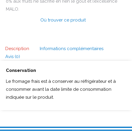
0% aux fruits ne sacrifie en rien le goût et l’excellence
MALO.
Où trouver ce produit
Description
Informations complémentaires
Avis (0)
Conservation
Le fromage frais est à conserver au réfrigérateur et à
consommer avant la date limite de consommation
indiquée sur le produit.