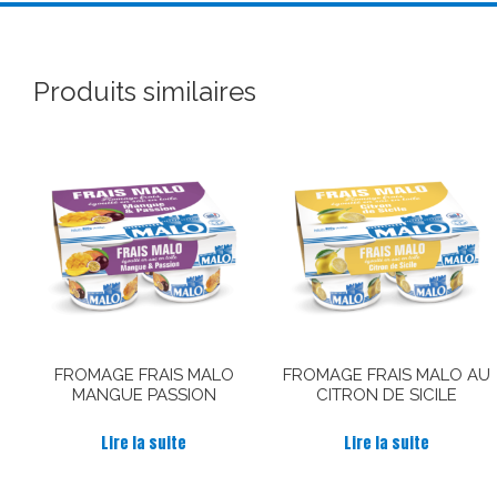
Produits similaires
FROMAGE FRAIS MALO
FROMAGE FRAIS MALO AU
MANGUE PASSION
CITRON DE SICILE
Lire la suite
Lire la suite