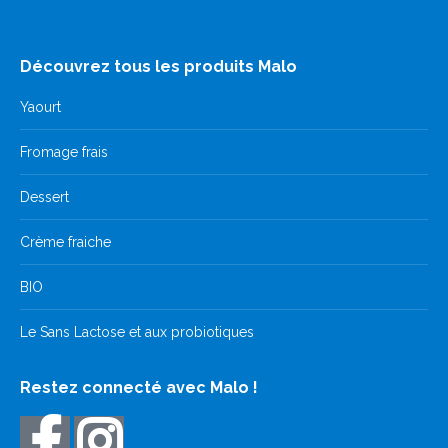
Découvrez tous les produits Malo
Yaourt
Fromage frais
Dessert
Crème fraiche
BIO
Le Sans Lactose et aux probiotiques
Restez connecté avec Malo !