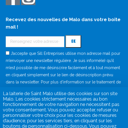
Recevez des nouvelles de Malo dans votre boîte
mail !
J’accepte que Sill Entreprises utilise mon adresse mail pour
m’envoyer une newsletter régulière. Je suis informé(e) qu’il
m’est possible de me désinscrire facilement et à tout moment
en cliquant simplement sur le lien de désinscription prévu
dans la newsletter. Pour plus d’information sur le traitement de
vos données à caractère personnel, consultez notre
politique
La laiterie de Saint Malo utilise des cookies sur son site
de protection des données
.
Malo. Les cookies strictement nécessaires au bon
fonctionnement de votre navigation ne nécessitent pas
votre consentement. Vous pouvez accepter, refuser ou
personnaliser votre choix pour les cookies de mesures
d’audience, pour les services tiers, en cliquant sur les
boutons de personnalisation ci-dessous. Vous pouvez