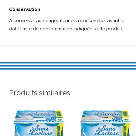
Conservation
A conserver au réfrigérateur et à consommer avant la
date limite de consommation indiquée sur le produit.
Produits similaires