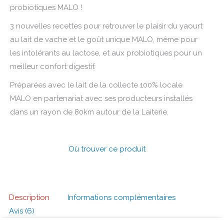
probiotiques MALO !
3 nouvelles recettes pour retrouver le plaisir du yaourt
au lait de vache et le goût unique MALO, même pour
les intolérants au lactose, et aux probiotiques pour un
meilleur confort digestif.
Préparées avec le lait de la collecte 100% locale
MALO en partenariat avec ses producteurs installés
dans un rayon de 80km autour de la Laiterie.
Où trouver ce produit
Description
Informations complémentaires
Avis (6)