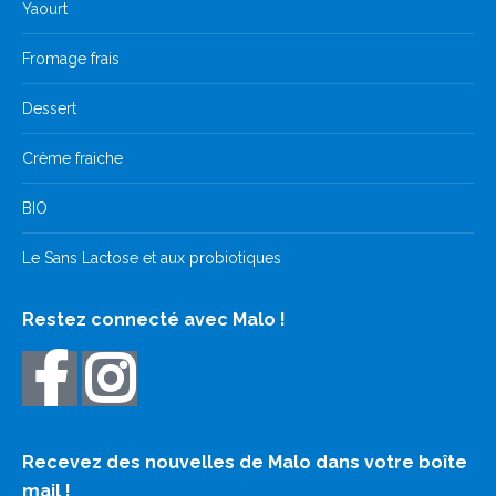
Yaourt
Fromage frais
Dessert
Crème fraiche
BIO
Le Sans Lactose et aux probiotiques
Restez connecté avec Malo !
Recevez des nouvelles de Malo dans votre boîte
mail !