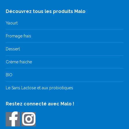
Découvrez tous les produits Malo
Yaourt
Fromage frais
Dessert
Crème fraiche
BIO
Le Sans Lactose et aux probiotiques
Restez connecté avec Malo !