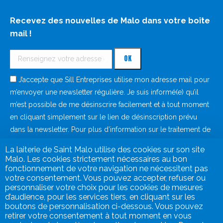
Recevez des nouvelles de Malo dans votre boîte
mail !
J’accepte que Sill Entreprises utilise mon adresse mail pour
m’envoyer une newsletter régulière. Je suis informé(e) qu’il
m’est possible de me désinscrire facilement et à tout moment
en cliquant simplement sur le lien de désinscription prévu
dans la newsletter. Pour plus d’information sur le traitement de
vos données à caractère personnel, consultez notre
politique
La laiterie de Saint Malo utilise des cookies sur son site
de protection des données
.
Malo. Les cookies strictement nécessaires au bon
fonctionnement de votre navigation ne nécessitent pas
votre consentement. Vous pouvez accepter, refuser ou
personnaliser votre choix pour les cookies de mesures
d’audience, pour les services tiers, en cliquant sur les
boutons de personnalisation ci-dessous. Vous pouvez
retirer votre consentement à tout moment en vous