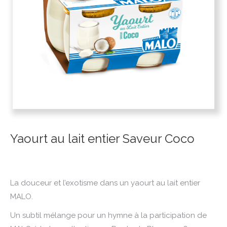
Yaourt au lait entier Saveur Coco
La douceur et l’exotisme dans un yaourt au lait entier
MALO.
Un subtil mélange pour un hymne à la participation de