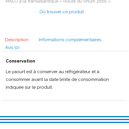
MALO à la transatlantique « Route du Rhum 2006 ».
Où trouver ce produit
Description
Informations complémentaires
Avis (0)
Conservation
Le yaourt est à conserver au réfrigérateur et à
consommer avant la date limite de consommation
indiquée sur le produit.