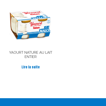
YAOURT NATURE AU LAIT
ENTIER
Lire la suite