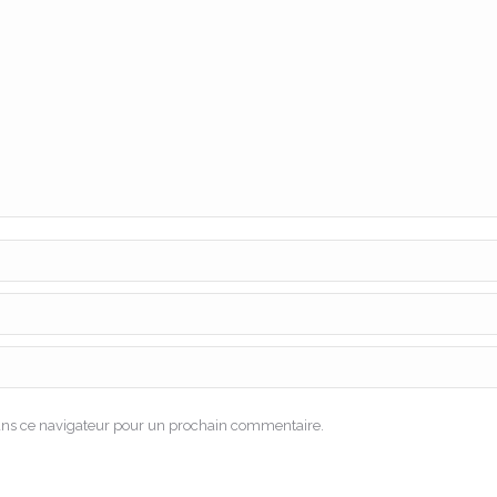
ans ce navigateur pour un prochain commentaire.