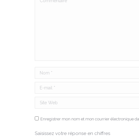
Nom *
E-mail *
Site Web
Enregistrer mon nom et mon courrier électronique d
Saisissez votre réponse en chiffres