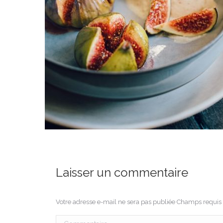
Laisser un commentaire
Votre adresse e-mail ne sera pas publiée Champs requi
Commentaire