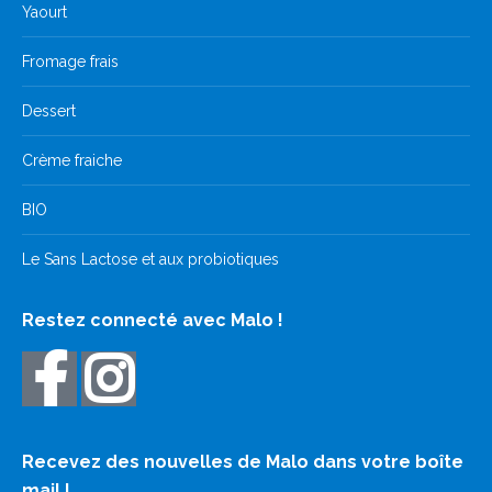
Yaourt
Fromage frais
Dessert
Crème fraiche
BIO
Le Sans Lactose et aux probiotiques
Restez connecté avec Malo !
Recevez des nouvelles de Malo dans votre boîte
mail !