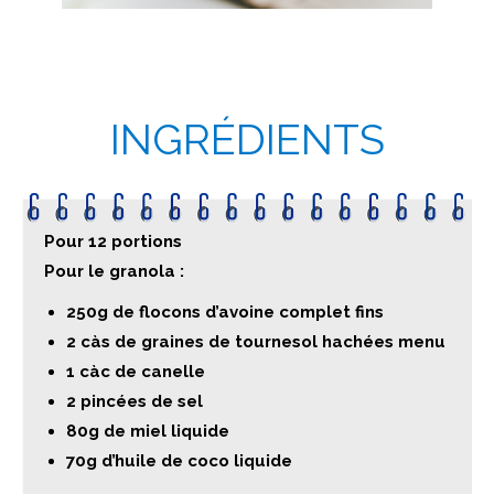
INGRÉDIENTS
Pour 12 portions
Pour le granola :
250g de flocons d’avoine complet fins
2 càs de graines de tournesol hachées menu
1 càc de canelle
2 pincées de sel
80g de miel liquide
70g d’huile de coco liquide