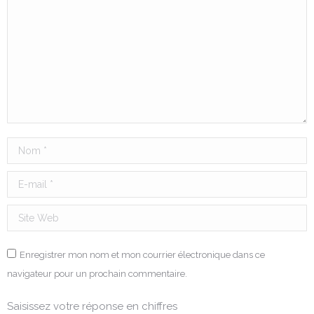
Nom *
E-mail *
Site Web
Enregistrer mon nom et mon courrier électronique dans ce
navigateur pour un prochain commentaire.
Saisissez votre réponse en chiffres