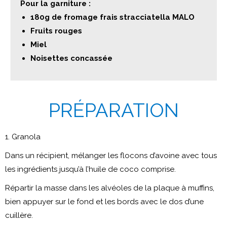
Pour la garniture :
180g de fromage frais stracciatella MALO
Fruits rouges
Miel
Noisettes concassée
PRÉPARATION
1. Granola
Dans un récipient, mélanger les flocons d’avoine avec tous
les ingrédients jusqu’à l’huile de coco comprise.
Répartir la masse dans les alvéoles de la plaque à muffins,
bien appuyer sur le fond et les bords avec le dos
d’une
cuillère.