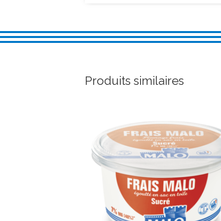
Produits similaires