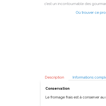
c’est un incontournable des gourma
Où trouver ce pro
Description
Informations compl
Conservation
Le fromage frais est à conserver au