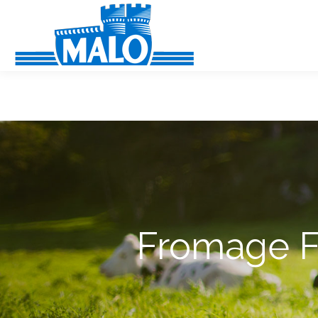
Panneau de gestion des cookies
Fromage Fr