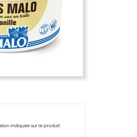
ion indiquée sur le produit.